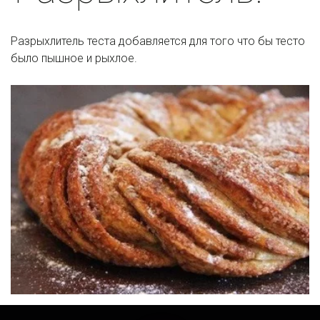
Разрыхлитель теста добавляется для того что бы тесто 
было пышное и рыхлое.