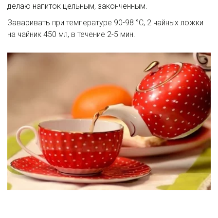
делаю напиток цельным, законченным.
Заваривать при температуре 90-98 °C, 2 чайных ложки
на чайник 450 мл, в течение 2-5 мин.