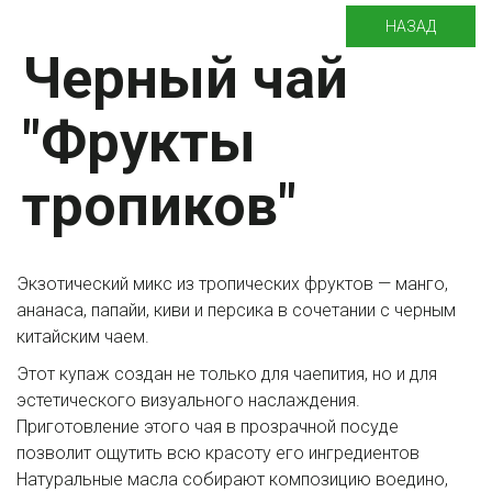
НАЗАД
Черный чай
"Фрукты
тропиков"
Экзотический микс из тропических фруктов — манго,
ананаса, папайи, киви и персика в сочетании с черным
китайским чаем.
Этот купаж создан не только для чаепития, но и для
эстетического визуального наслаждения.
Приготовление этого чая в прозрачной посуде
позволит ощутить всю красоту его ингредиентов
Натуральные масла собирают композицию воедино,