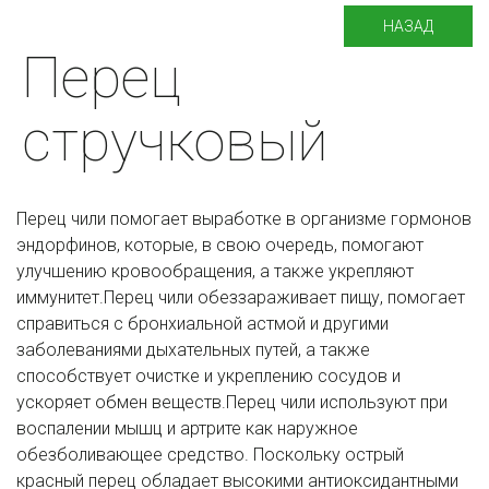
НАЗАД
Перец
стручковый
Перец чили помогает выработке в организме гормонов
эндорфинов, которые, в свою очередь, помогают
улучшению кровообращения, а также укрепляют
иммунитет.Перец чили обеззараживает пищу, помогает
справиться с бронхиальной астмой и другими
заболеваниями дыхательных путей, а также
способствует очистке и укреплению сосудов и
ускоряет обмен веществ.Перец чили используют при
воспалении мышц и артрите как наружное
обезболивающее средство. Поскольку острый
красный перец обладает высокими антиоксидантными