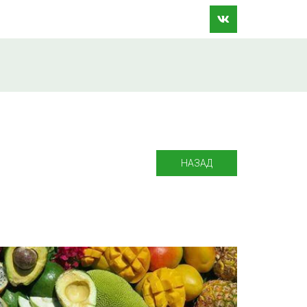
НАЗАД