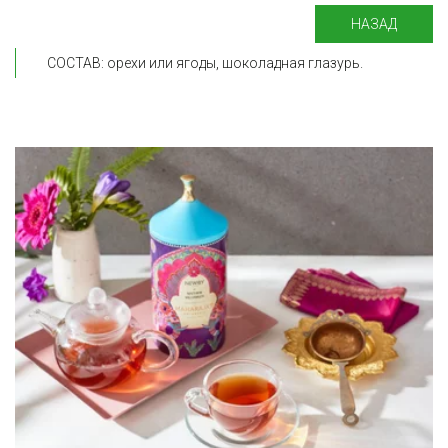
НАЗАД
СОСТАВ: орехи или ягоды, шоколадная глазурь.